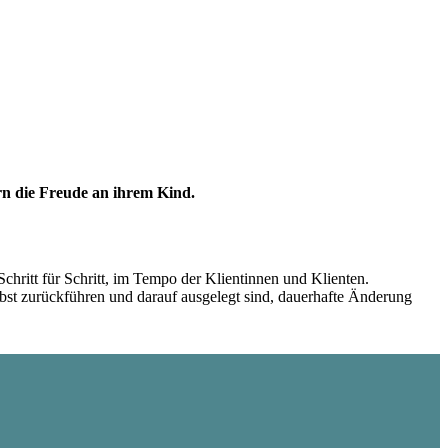
rn die Freude an ihrem Kind.
chritt für Schritt, im Tempo der Klientinnen und Klienten.
bst zurückführen und darauf ausgelegt sind, dauerhafte Änderung