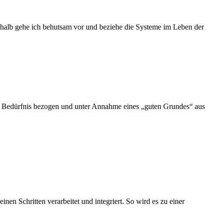
shalb gehe ich behutsam vor und beziehe die Systeme im Leben der
nde Bedürfnis bezogen und unter Annahme eines „guten Grundes“ aus
inen Schritten verarbeitet und integriert. So wird es zu einer