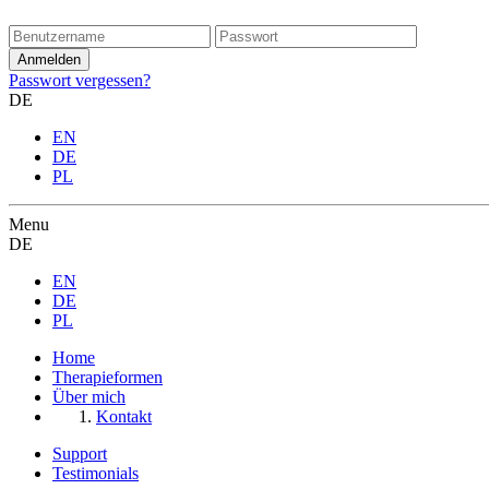
Passwort vergessen?
DE
EN
DE
PL
Menu
DE
EN
DE
PL
Home
Therapieformen
Über mich
Kontakt
Support
Testimonials