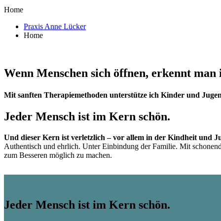
Home
Praxis Anne Lücker
Home
Wenn Menschen sich öffnen, erkennt man i
Mit sanften Therapiemethoden unterstütze ich Kinder und Juge
Jeder Mensch ist im Kern schön.
Und dieser Kern ist verletzlich – vor allem in der Kindheit und 
Authentisch und ehrlich. Unter Einbindung der Familie. Mit schonen
zum Besseren möglich zu machen.
Jeder Mensch ist im Kern schön.