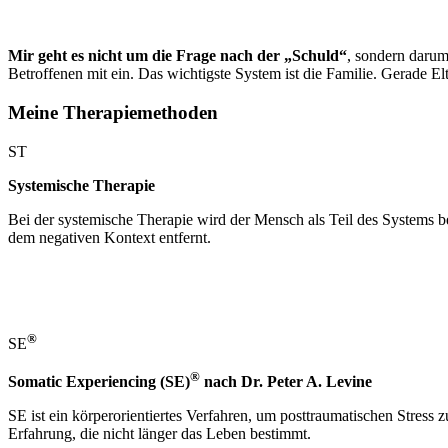
Mir geht es nicht um die Frage nach der „Schuld
“
, sondern darum
Betroffenen mit ein. Das wichtigste System ist die Familie. Gerade Elte
Meine Therapiemethoden
ST
Systemische Therapie
Bei der systemische Therapie wird der Mensch als Teil des Systems b
dem negativen Kontext entfernt.
®
SE
®
Somatic Experiencing (SE)
nach Dr. Peter A. Levine
SE ist ein körperorientiertes Verfahren, um posttraumatischen Stress z
Erfahrung, die nicht länger das Leben bestimmt.