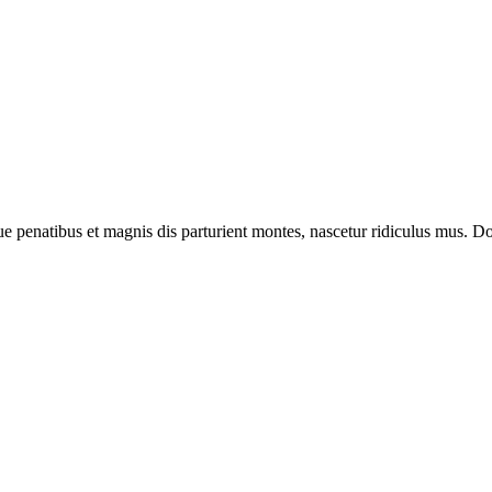
enatibus et magnis dis parturient montes, nascetur ridiculus mus. Done